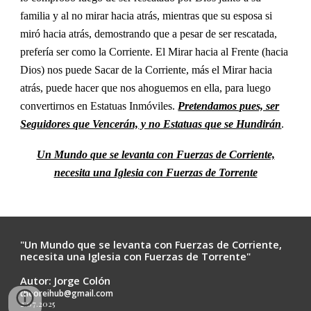
familia y al no mirar hacia atrás, mientras que su esposa si
miró hacia atrás, demostrando que a pesar de ser rescatada,
prefería ser como la Corriente. El Mirar hacia al Frente (hacia
Dios) nos puede Sacar de la Corriente, más el Mirar hacia
atrás, puede hacer que nos ahoguemos en ella, para luego
convertirnos en Estatuas Inmóviles.
Pretendamos pues, ser
Seguidores que Vencerán, y no Estatuas que se Hundirán
.
Un Mundo que se levanta con Fuerzas de Corriente,
necesita una Iglesia con Fuerzas de Torrente
"
Un Mundo que se levanta con Fuerzas de Corriente,
necesita una Iglesia con Fuerzas de Torrente
"
Autor: Jorge Colón
theoreihub@gmail.com
2.07.2025