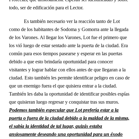
todo, ser de edificación para el Lector.
Es también necesario ver la reacción tanto de Lot
como de los habitantes de Sodoma y Gomorra ante la llegada
de los Varones. Al llegar los Varones, Lot fue el primero que
los vió luego de estar sentado ante la puerta de la ciudad. Era
común para esos tiempos pasearse y esperar en las puertas
debido a que esto brindaría oportunidad para conocer
visitantes y lograr hablar con ellos antes de que llegaran a la
ciudad. Esto también les permite identificar peligro en caso de
que un enemigo fuera el que quisiera entrar a la ciudad.
También les daba la oportunidad de identificar posibles espías
que quisieran luego regresar y conquistar tras sus muros.
Podemos también especular que Lot prefería estar a la
puerta o fuera de la ciudad debido a la maldad de la misma,
el sabía la identidad de tal lugar, quizás estaba
ansiosamente deseando una oportunidad para un éxodo