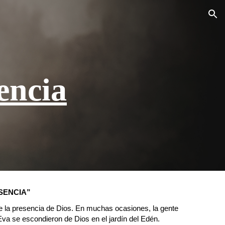
ion
encia
SENCIA”
e la presencia de Dios. En muchas ocasiones, la gente
va se escondieron de Dios en el jardín del Edén.